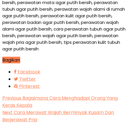
bersih, perawatan mata agar putih bersih, perawatan
tubuh agar putih bersih, perawatan wajah alami di rumah
agar putih bersih, perawatan kulit agar putih bersih,
perawatan badan agar putih bersih, perawatan wajah
alami agar putih bersih, cara perawatan tubuh agar putih
bersih, perawatan wajah agar putih bersih, perawatan
wajah pria agar putih bersih, tips perawatan kulit tubuh
agar putih bersih
Bagikan
Facebook
Twitter
Pinterest
Previous
Bagaimana Cara Menghadapi Orang Yang
Keras Kepala
Next
Cara Merawat Wajah Berminyak Kusam Dan
Berjerawat Pria