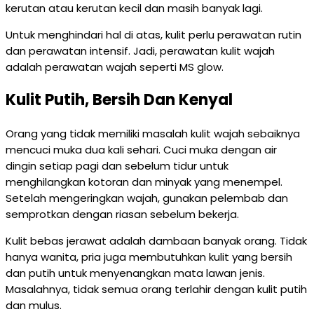
kerutan atau kerutan kecil dan masih banyak lagi.
Untuk menghindari hal di atas, kulit perlu perawatan rutin
dan perawatan intensif. Jadi, perawatan kulit wajah
adalah perawatan wajah seperti MS glow.
Kulit Putih, Bersih Dan Kenyal
Orang yang tidak memiliki masalah kulit wajah sebaiknya
mencuci muka dua kali sehari. Cuci muka dengan air
dingin setiap pagi dan sebelum tidur untuk
menghilangkan kotoran dan minyak yang menempel.
Setelah mengeringkan wajah, gunakan pelembab dan
semprotkan dengan riasan sebelum bekerja.
Kulit bebas jerawat adalah dambaan banyak orang. Tidak
hanya wanita, pria juga membutuhkan kulit yang bersih
dan putih untuk menyenangkan mata lawan jenis.
Masalahnya, tidak semua orang terlahir dengan kulit putih
dan mulus.