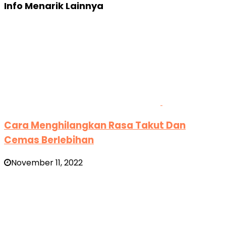
Info Menarik Lainnya
Cara Menghilangkan Rasa Takut Dan
Cemas Berlebihan
November 11, 2022