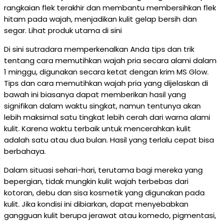
rangkaian flek terakhir dan membantu membersihkan flek
hitam pada wajah, menjadikan kulit gelap bersih dan
segar. Lihat produk utama di sini
Di sini sutradara memperkenalkan Anda tips dan trik
tentang cara memutihkan wajah pria secara alami dalam
1 minggu, digunakan secara ketat dengan krim MS Glow.
Tips dan cara memutihkan wajah pria yang dijelaskan di
bawah ini biasanya dapat memberikan hasil yang
signifikan dalam waktu singkat, namun tentunya akan
lebih maksimal satu tingkat lebih cerah dari warna alami
kulit. Karena waktu terbaik untuk mencerahkan kulit
adalah satu atau dua bulan. Hasil yang terlalu cepat bisa
berbahaya.
Dalam situasi sehari-hari, terutama bagi mereka yang
bepergian, tidak mungkin kulit wajah terbebas dari
kotoran, debu dan sisa kosmetik yang digunakan pada
kulit. Jika kondisi ini dibiarkan, dapat menyebabkan
gangguan kulit berupa jerawat atau komedo, pigmentasi,