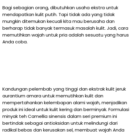
Bagi sebagian orang, dibutuhkan usaha ekstra untuk
mendapatkan kulit putih. Tapi tidak ada yang tidak
mungkin ditemukan kecuali kita mau berusaha dan
berharap tidak banyak termasuk masalah kulit. Jadi, cara
memutihkan wajah untuk pria adalah sesuatu yang harus
Anda coba.
Kandungan pelembab yang tinggi dan ekstrak kulit jeruk
aurantium amara untuk memutihkan kulit dan
mempertahankan kelembapan alami wajah, menjadikan
produk ini ideal untuk kulit kering dan berminyak. Formulasi
minyak teh Camellia sinensis dalam seri premium ini
bertindak sebagai antioksidan untuk melindungi dari
radikal bebas dan kerusakan sel, membuat wajah Anda