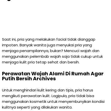
Saat ini, pria yang melakukan facial tidak dianggap
impoten. Banyak wanita juga menyukai pria yang
menjaga penampilannya, bukan? Mencuci wajah dan
menggunakan pelembab wajah saja tidak cukup untuk
menjaga kulit pria tetap sehat dan bersih.
Perawatan Wajah Alami Di Rumah Agar
Putih Bersih Archives
Untuk menghindari kulit kering dan tipis, pria harus
mengikuti perawatan kulit. Lagipula, pria tidak bisa
menggunakan kosmetik untuk menyembunyikan kondisi
kulitnya seperti yang dilakukan wanita.