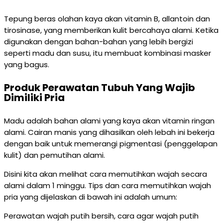
Tepung beras olahan kaya akan vitamin B, allantoin dan
tirosinase, yang memberikan kulit bercahaya alami. Ketika
digunakan dengan bahan-bahan yang lebih bergizi
seperti madu dan susu, itu membuat kombinasi masker
yang bagus.
Produk Perawatan Tubuh Yang Wajib
Dimiliki Pria
Madu adalah bahan alami yang kaya akan vitamin ringan
alami. Cairan manis yang dihasilkan oleh lebah ini bekerja
dengan baik untuk memerangi pigmentasi (penggelapan
kulit) dan pemutihan alami.
Disini kita akan melihat cara memutihkan wajah secara
alami dalam 1 minggu. Tips dan cara memutihkan wajah
pria yang dijelaskan di bawah ini adalah umum:
Perawatan wajah putih bersih, cara agar wajah putih