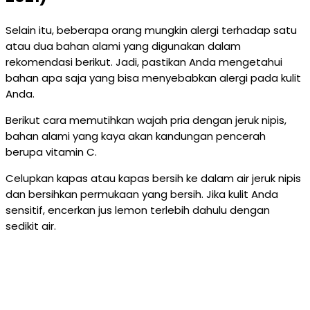
Selain itu, beberapa orang mungkin alergi terhadap satu
atau dua bahan alami yang digunakan dalam
rekomendasi berikut. Jadi, pastikan Anda mengetahui
bahan apa saja yang bisa menyebabkan alergi pada kulit
Anda.
Berikut cara memutihkan wajah pria dengan jeruk nipis,
bahan alami yang kaya akan kandungan pencerah
berupa vitamin C.
Celupkan kapas atau kapas bersih ke dalam air jeruk nipis
dan bersihkan permukaan yang bersih. Jika kulit Anda
sensitif, encerkan jus lemon terlebih dahulu dengan
sedikit air.