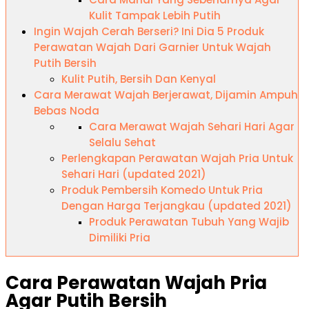
Kulit Tampak Lebih Putih
Ingin Wajah Cerah Berseri? Ini Dia 5 Produk
Perawatan Wajah Dari Garnier Untuk Wajah
Putih Bersih
Kulit Putih, Bersih Dan Kenyal
Cara Merawat Wajah Berjerawat, Dijamin Ampuh
Bebas Noda
Cara Merawat Wajah Sehari Hari Agar
Selalu Sehat
Perlengkapan Perawatan Wajah Pria Untuk
Sehari Hari (updated 2021)
Produk Pembersih Komedo Untuk Pria
Dengan Harga Terjangkau (updated 2021)
Produk Perawatan Tubuh Yang Wajib
Dimiliki Pria
Cara Perawatan Wajah Pria
Agar Putih Bersih