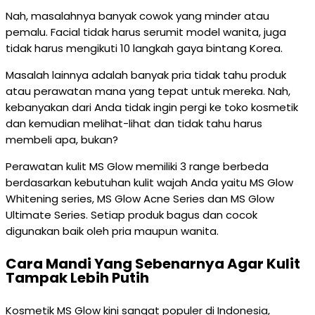
Nah, masalahnya banyak cowok yang minder atau
pemalu. Facial tidak harus serumit model wanita, juga
tidak harus mengikuti 10 langkah gaya bintang Korea.
Masalah lainnya adalah banyak pria tidak tahu produk
atau perawatan mana yang tepat untuk mereka. Nah,
kebanyakan dari Anda tidak ingin pergi ke toko kosmetik
dan kemudian melihat-lihat dan tidak tahu harus
membeli apa, bukan?
Perawatan kulit MS Glow memiliki 3 range berbeda
berdasarkan kebutuhan kulit wajah Anda yaitu MS Glow
Whitening series, MS Glow Acne Series dan MS Glow
Ultimate Series. Setiap produk bagus dan cocok
digunakan baik oleh pria maupun wanita.
Cara Mandi Yang Sebenarnya Agar Kulit
Tampak Lebih Putih
Kosmetik MS Glow kini sangat populer di Indonesia,