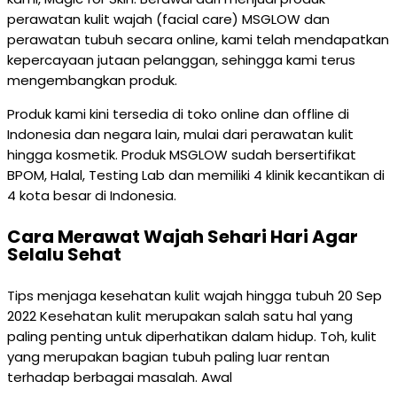
perawatan kulit wajah (facial care) MSGLOW dan
perawatan tubuh secara online, kami telah mendapatkan
kepercayaan jutaan pelanggan, sehingga kami terus
mengembangkan produk.
Produk kami kini tersedia di toko online dan offline di
Indonesia dan negara lain, mulai dari perawatan kulit
hingga kosmetik. Produk MSGLOW sudah bersertifikat
BPOM, Halal, Testing Lab dan memiliki 4 klinik kecantikan di
4 kota besar di Indonesia.
Cara Merawat Wajah Sehari Hari Agar
Selalu Sehat
Tips menjaga kesehatan kulit wajah hingga tubuh 20 Sep
2022 Kesehatan kulit merupakan salah satu hal yang
paling penting untuk diperhatikan dalam hidup. Toh, kulit
yang merupakan bagian tubuh paling luar rentan
terhadap berbagai masalah. Awal