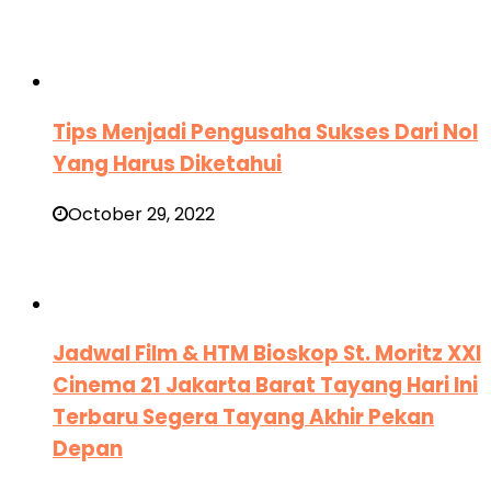
Tips Menjadi Pengusaha Sukses Dari Nol
Yang Harus Diketahui
October 29, 2022
Jadwal Film & HTM Bioskop St. Moritz XXI
Cinema 21 Jakarta Barat Tayang Hari Ini
Terbaru Segera Tayang Akhir Pekan
Depan