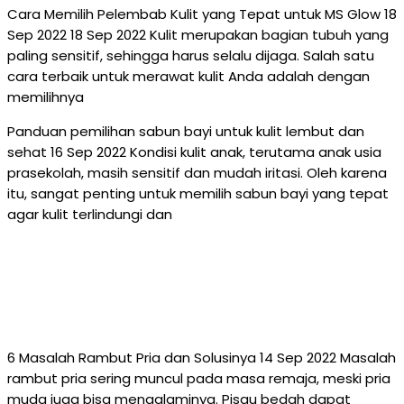
Cara Memilih Pelembab Kulit yang Tepat untuk MS Glow 18
Sep 2022 18 Sep 2022 Kulit merupakan bagian tubuh yang
paling sensitif, sehingga harus selalu dijaga. Salah satu
cara terbaik untuk merawat kulit Anda adalah dengan
memilihnya
Panduan pemilihan sabun bayi untuk kulit lembut dan
sehat 16 Sep 2022 Kondisi kulit anak, terutama anak usia
prasekolah, masih sensitif dan mudah iritasi. Oleh karena
itu, sangat penting untuk memilih sabun bayi yang tepat
agar kulit terlindungi dan
6 Masalah Rambut Pria dan Solusinya 14 Sep 2022 Masalah
rambut pria sering muncul pada masa remaja, meski pria
muda juga bisa mengalaminya. Pisau bedah dapat