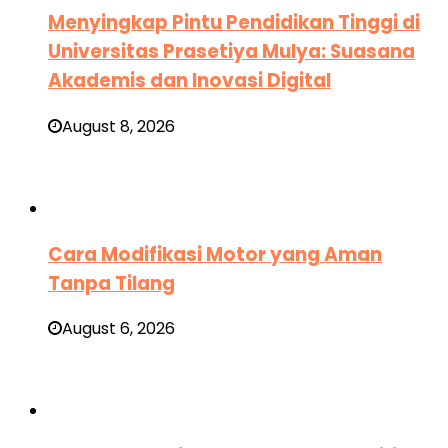
Menyingkap Pintu Pendidikan Tinggi di
Universitas Prasetiya Mulya: Suasana
Akademis dan Inovasi Digital
August 8, 2026
Cara Modifikasi Motor yang Aman
Tanpa Tilang
August 6, 2026