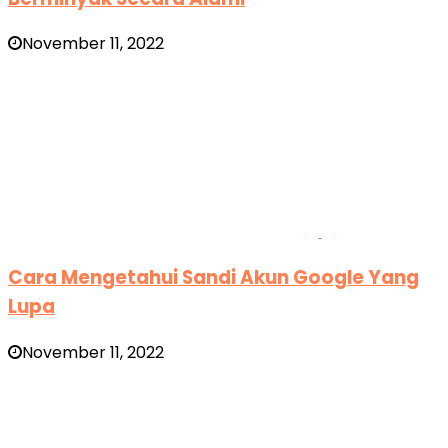
November 11, 2022
Cara Mengetahui Sandi Akun Google Yang
Lupa
November 11, 2022