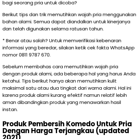
bagi seorang pria untuk dicoba?
Berikut tips dan trik memutihkan wajah pria menggunakan
bahan alami. Semua dapat diandalkan untuk kinerjanya
dan telah digunakan selama ratusan tahun.
* Benar atau salah? Untuk memverifikasi kebenaran
informasi yang beredar, silakan ketik cek fakta WhatsApp
nomor 0811 9787 670.
Sebelum membahas cara memutihkan wajah pria
dengan produk alami, ada beberapa hal yang harus Anda
ketahui. Tips berikut hanya akan memutihkan kulit
maksimal satu atau dua tingkat dari warna alami. Hal ini
karena produk alami kurang efektif namun relatif lebih
aman dibandingkan produk yang menawarkan hasil
instan.
Produk Pembersih Komedo Untuk Pria
Dengan Harga Terjangkau (updated
2021)