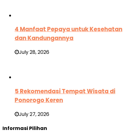
4 Manfaat Pepaya untuk Kesehatan
dan Kandungannya
July 28, 2026
5 Rekomendasi Tempat Wisata di
Ponorogo Keren
July 27, 2026
Informasi Pilihan