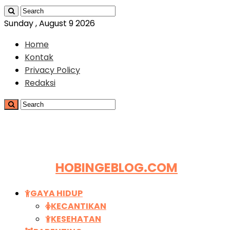
Sunday , August 9 2026
Home
Kontak
Privacy Policy
Redaksi
HOBINGEBLOG.COM
GAYA HIDUP
KECANTIKAN
KESEHATAN