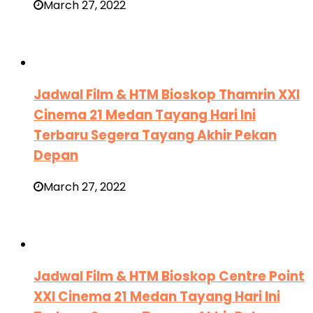
March 27, 2022
Jadwal Film & HTM Bioskop Thamrin XXI
Cinema 21 Medan Tayang Hari Ini
Terbaru Segera Tayang Akhir Pekan
Depan
March 27, 2022
Jadwal Film & HTM Bioskop Centre Point
XXI Cinema 21 Medan Tayang Hari Ini