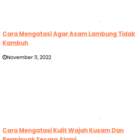
Cara Mengatasi Agar Asam Lambung Tidak
Kambuh
November 11, 2022
Cara Mengatasi Kulit Wajah Kusam Dan
Berminyak Secara Alami