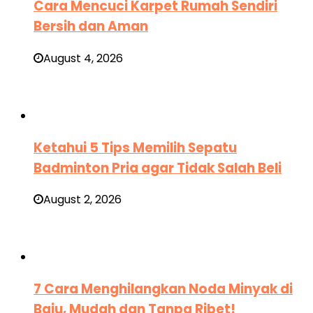
Cara Mencuci Karpet Rumah Sendiri
Bersih dan Aman
August 4, 2026
Ketahui 5 Tips Memilih Sepatu
Badminton Pria agar Tidak Salah Beli
August 2, 2026
7 Cara Menghilangkan Noda Minyak di
Baju, Mudah dan Tanpa Ribet!