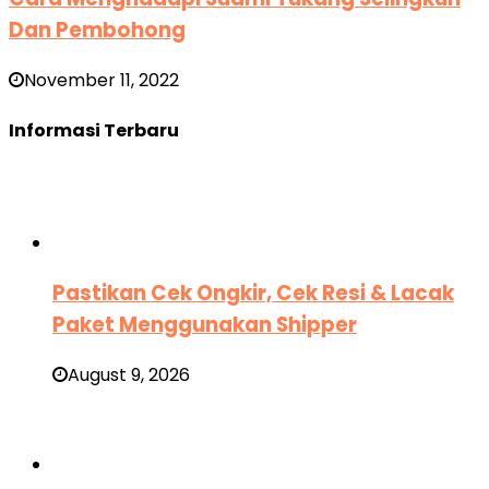
Dan Pembohong
November 11, 2022
Informasi Terbaru
Pastikan Cek Ongkir, Cek Resi & Lacak
Paket Menggunakan Shipper
August 9, 2026