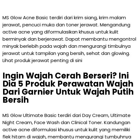
MS Glow Acne Basic terdiri dari krim siang, krim malam
jerawat, pencuci muka dan toner jerawat. Mengandung
active acne yang diformulasikan khusus untuk kulit
berminyak dan berjerawat. Dapat membantu mengontrol
minyak berlebih pada wajah dan mengurangi timbulnya
jerawat untuk tampilan yang bersih, sehat dan glowing.
Lihat produk jerawat penting di sini
Ingin Wajah Cerah Berseri? Ini
Dia 5 Produk Perawatan Wajah
Dari Garnier Untuk Wajah Putih
Bersih
MS Glow Ultimate Basic terdiri dari Day Cream, Ultimate
Night Cream, Face Wash dan Clinical Toner. Kandungan
active acne diformulasi khusus untuk kulit yang memiliki
flek hitam di wajah, membantu mengurangi tumbuhnya