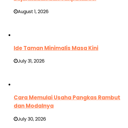
August 1, 2026
Ide Taman Minimalis Masa Kini
July 31, 2026
Cara Memulai Usaha Pangkas Rambut
dan Modalnya
July 30, 2026