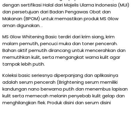
dengan sertifikasi Halal dari Majelis Ulama Indonesia (MUI)
dan persetujuan dari Badan Pengawas Obat dan
Makanan (BPOM) untuk memastikan produk MS Glow
aman digunakan. .
MS Glow Whitening Basic terdiri dari krim siang, krim
malam pemutih, pencuci muka dan toner pencerah.
Bahan aktif pemutih dirancang untuk mencerahkan dan
memutihkan kulit, serta mengangkat warna kulit agar
tampak lebih putih.
Koleksi basic seriesnya diperpanjang dan aplikasinya
adalah serum pencerah (Brightening serum memiliki
kandungan nano berwarna putih dan menembus lapisan
kulit serta memecah melanin penyebab kulit gelap dan
menghilangkan flek. Produk disini dan serum disini