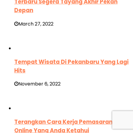
Terbaru Segera Tayang Akhir Pekan
Depan
March 27, 2022
Tempat Wisata Di Pekanbaru Yang Lagi
Hits
November 6, 2022
Terangkan Cara Kerja Pemasaran
Online Yang Anda Ketahui