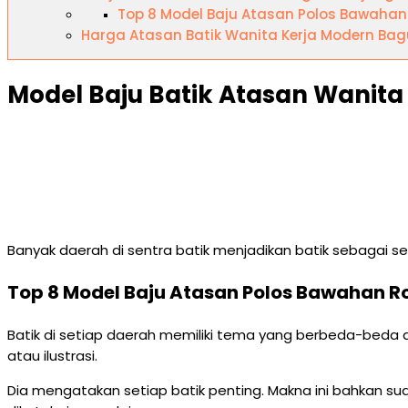
Top 8 Model Baju Atasan Polos Bawahan 
Harga Atasan Batik Wanita Kerja Modern Bag
Model Baju Batik Atasan Wanita
Banyak daerah di sentra batik menjadikan batik sebagai s
Top 8 Model Baju Atasan Polos Bawahan Ro
Batik di setiap daerah memiliki tema yang berbeda-beda da
atau ilustrasi.
Dia mengatakan setiap batik penting. Makna ini bahkan su