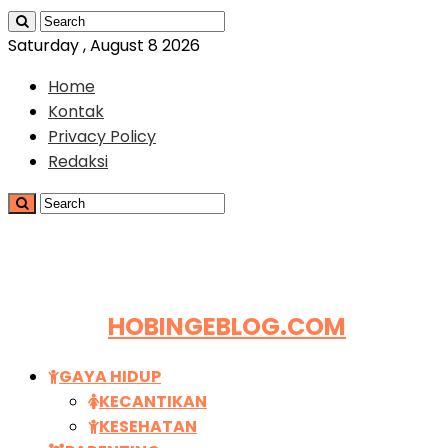
Saturday , August 8 2026
Home
Kontak
Privacy Policy
Redaksi
HOBINGEBLOG.COM
GAYA HIDUP
KECANTIKAN
KESEHATAN