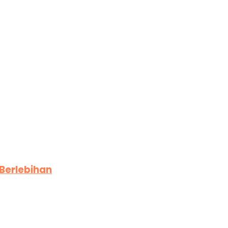
Berlebihan