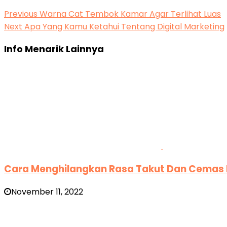
Previous
Warna Cat Tembok Kamar Agar Terlihat Luas
Next
Apa Yang Kamu Ketahui Tentang Digital Marketing
Info Menarik Lainnya
Cara Menghilangkan Rasa Takut Dan Cemas 
November 11, 2022