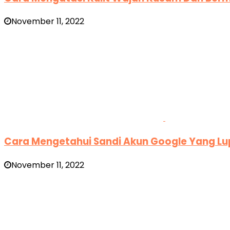
November 11, 2022
Cara Mengetahui Sandi Akun Google Yang L
November 11, 2022