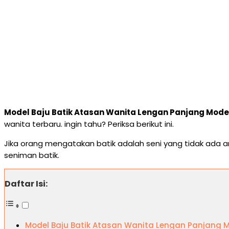
Model Baju Batik Atasan Wanita Lengan Panjang Mode
wanita terbaru. ingin tahu? Periksa berikut ini.
Jika orang mengatakan batik adalah seni yang tidak ada ar
seniman batik.
Daftar Isi:
Model Baju Batik Atasan Wanita Lengan Panjang 