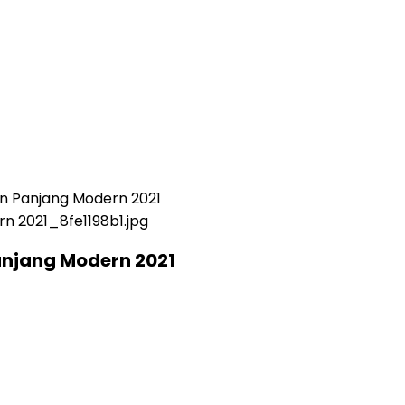
an Panjang Modern 2021
anjang Modern 2021