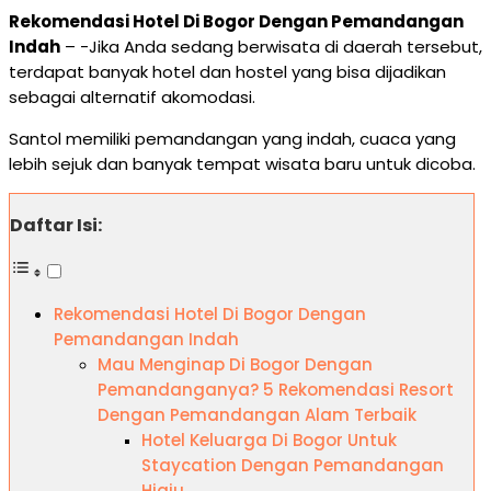
Rekomendasi Hotel Di Bogor Dengan Pemandangan
Indah
– -Jika Anda sedang berwisata di daerah tersebut,
terdapat banyak hotel dan hostel yang bisa dijadikan
sebagai alternatif akomodasi.
Santol memiliki pemandangan yang indah, cuaca yang
lebih sejuk dan banyak tempat wisata baru untuk dicoba.
Daftar Isi:
Rekomendasi Hotel Di Bogor Dengan
Pemandangan Indah
Mau Menginap Di Bogor Dengan
Pemandanganya? 5 Rekomendasi Resort
Dengan Pemandangan Alam Terbaik
Hotel Keluarga Di Bogor Untuk
Staycation Dengan Pemandangan
Hiaju