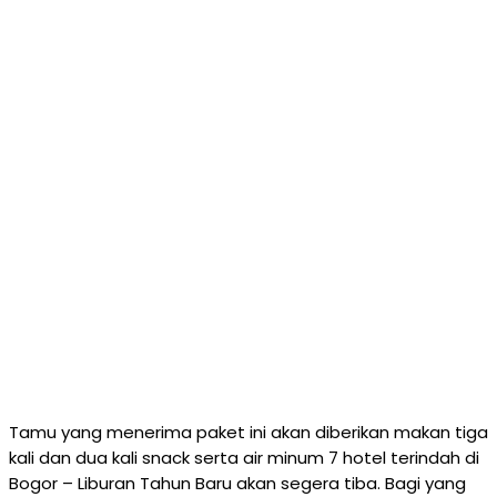
Tamu yang menerima paket ini akan diberikan makan tiga
kali dan dua kali snack serta air minum 7 hotel terindah di
Bogor – Liburan Tahun Baru akan segera tiba. Bagi yang