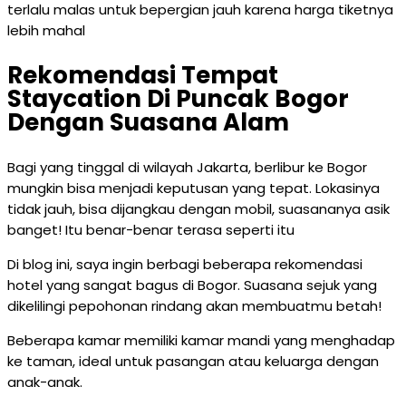
terlalu malas untuk bepergian jauh karena harga tiketnya
lebih mahal
Rekomendasi Tempat
Staycation Di Puncak Bogor
Dengan Suasana Alam
Bagi yang tinggal di wilayah Jakarta, berlibur ke Bogor
mungkin bisa menjadi keputusan yang tepat. Lokasinya
tidak jauh, bisa dijangkau dengan mobil, suasananya asik
banget! Itu benar-benar terasa seperti itu
Di blog ini, saya ingin berbagi beberapa rekomendasi
hotel yang sangat bagus di Bogor. Suasana sejuk yang
dikelilingi pepohonan rindang akan membuatmu betah!
Beberapa kamar memiliki kamar mandi yang menghadap
ke taman, ideal untuk pasangan atau keluarga dengan
anak-anak.