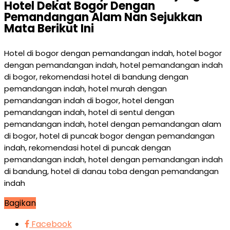
Hotel Dekat Bogor Dengan
Pemandangan Alam Nan Sejukkan
Mata Berikut Ini
Hotel di bogor dengan pemandangan indah, hotel bogor
dengan pemandangan indah, hotel pemandangan indah
di bogor, rekomendasi hotel di bandung dengan
pemandangan indah, hotel murah dengan
pemandangan indah di bogor, hotel dengan
pemandangan indah, hotel di sentul dengan
pemandangan indah, hotel dengan pemandangan alam
di bogor, hotel di puncak bogor dengan pemandangan
indah, rekomendasi hotel di puncak dengan
pemandangan indah, hotel dengan pemandangan indah
di bandung, hotel di danau toba dengan pemandangan
indah
Bagikan
Facebook