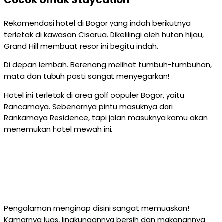
Cocok Untuk Staycation
Rekomendasi hotel di Bogor yang indah berikutnya
terletak di kawasan Cisarua. Dikelilingi oleh hutan hijau,
Grand Hill membuat resor ini begitu indah.
Di depan lembah. Berenang melihat tumbuh-tumbuhan,
mata dan tubuh pasti sangat menyegarkan!
Hotel ini terletak di area golf populer Bogor, yaitu
Rancamaya. Sebenarnya pintu masuknya dari
Rankamaya Residence, tapi jalan masuknya kamu akan
menemukan hotel mewah ini.
Pengalaman menginap disini sangat memuaskan!
Kamarnya luas, lingkungannya bersih dan makanannya