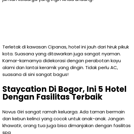
Terletak di kawasan Cipanas, hotel ini jauh dari hiruk pikuk
kota. Suasana yang ditawarkan juga sangat nyaman.
Kamar-kamarnya didekorasi dengan perabotan kayu
alami dan lantai keramik yang dingin. Tidak perlu AC,
suasana di sini sangat bagus!
Staycation Di Bogor, Ini 5 Hotel
Dengan Fasilitas Terbaik
Novus Giri sangat ramah keluarga. Ada taman bermain
dan kebun kelinci yang cocok untuk anak-anak. Jangan
khawatir, orang tua juga bisa dimanjakan dengan fasilitas
spa