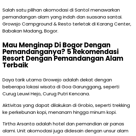
Salah satu pilihan akomodasi di Santol menawarkan
pemandangan alam yang indah dan suasana santai.
Growsjo Campground & Resto terletak di Karang Center,
Babakan Madang, Bogor.
Mau Menginap Di Bogor Dengan
Pemandanganya? 5 Rekomendasi
Resort Dengan Pemandangan Alam
Terbaik
Daya tarik utama Growejo adalah dekat dengan
beberapa lokasi wisata di Goa Garunggang, seperti
Curug Leuwi Hejo, Curug Putri Kencana.
Aktivitas yang dapat dilakukan di Grobio, seperti trekking
ke perkebunan kopi, menanam hingga minum kopi.
Tirtha Arsanta adalah hotel dan pemandian air panas
alami. Unit akomodasi juga didesain dengan unsur alam