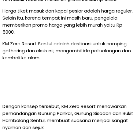
Harga tiket masuk dan kapal pesiar adalah harga reguler.
Selain itu, karena tempat ini masih baru, pengelola
memberikan promo harga yang lebih murah yaitu Rp
5000.
KM Zero Resort Sentul adalah destinasi untuk camping,
gathering dan ekskursi, mengambil ide petualangan dan
kembali ke alam.
Dengan konsep tersebut, KM Zero Resort menawarkan
pemandangan Gunung Pankar, Gunung Sisadon dan Bukit
Hambalang Sentul, membuat suasana menjadi sangat
nyaman dan sejuk.