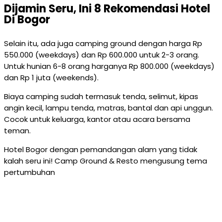
Dijamin Seru, Ini 8 Rekomendasi Hotel
Di Bogor
Selain itu, ada juga camping ground dengan harga Rp
550.000 (weekdays) dan Rp 600.000 untuk 2-3 orang.
Untuk hunian 6-8 orang harganya Rp 800.000 (weekdays)
dan Rp 1 juta (weekends).
Biaya camping sudah termasuk tenda, selimut, kipas
angin kecil, lampu tenda, matras, bantal dan api unggun.
Cocok untuk keluarga, kantor atau acara bersama
teman.
Hotel Bogor dengan pemandangan alam yang tidak
kalah seru ini! Camp Ground & Resto mengusung tema
pertumbuhan