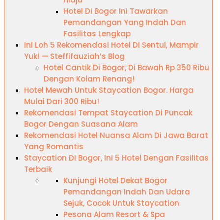
Hotel Di Bogor Ini Tawarkan
Pemandangan Yang Indah Dan
Fasilitas Lengkap
Ini Loh 5 Rekomendasi Hotel Di Sentul, Mampir
Yuk! — Steffifauziah’s Blog
Hotel Cantik Di Bogor, Di Bawah Rp 350 Ribu
Dengan Kolam Renang!
Hotel Mewah Untuk Staycation Bogor. Harga
Mulai Dari 300 Ribu!
Rekomendasi Tempat Staycation Di Puncak
Bogor Dengan Suasana Alam
Rekomendasi Hotel Nuansa Alam Di Jawa Barat
Yang Romantis
Staycation Di Bogor, Ini 5 Hotel Dengan Fasilitas
Terbaik
Kunjungi Hotel Dekat Bogor
Pemandangan Indah Dan Udara
Sejuk, Cocok Untuk Staycation
Pesona Alam Resort & Spa