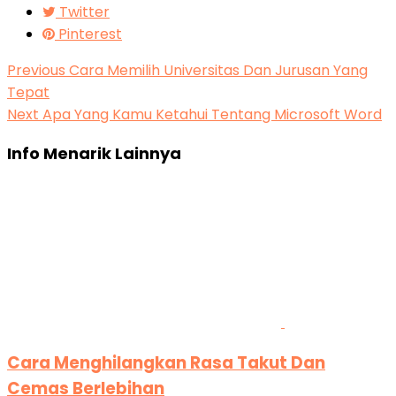
Twitter
Pinterest
Previous
Cara Memilih Universitas Dan Jurusan Yang
Tepat
Next
Apa Yang Kamu Ketahui Tentang Microsoft Word
Info Menarik Lainnya
Cara Menghilangkan Rasa Takut Dan
Cemas Berlebihan