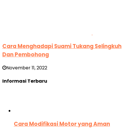
Cara Menghadapi Suami Tukang Selingkuh
Dan Pembohong
November 11, 2022
Informasi Terbaru
Cara Modifikasi Motor yang Aman