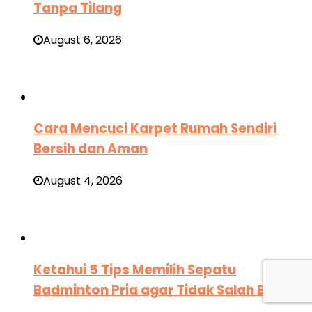
Tanpa Tilang
August 6, 2026
Cara Mencuci Karpet Rumah Sendiri
Bersih dan Aman
August 4, 2026
Ketahui 5 Tips Memilih Sepatu
Badminton Pria agar Tidak Salah Beli