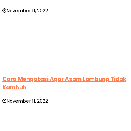
November 11, 2022
Cara Mengatasi Agar Asam Lambung Tidak
Kambuh
November 11, 2022