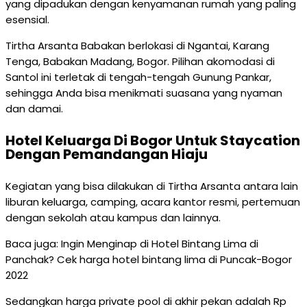
yang dipadukan dengan kenyamanan rumah yang paling
esensial.
Tirtha Arsanta Babakan berlokasi di Ngantai, Karang
Tenga, Babakan Madang, Bogor. Pilihan akomodasi di
Santol ini terletak di tengah-tengah Gunung Pankar,
sehingga Anda bisa menikmati suasana yang nyaman
dan damai.
Hotel Keluarga Di Bogor Untuk Staycation
Dengan Pemandangan Hiaju
Kegiatan yang bisa dilakukan di Tirtha Arsanta antara lain
liburan keluarga, camping, acara kantor resmi, pertemuan
dengan sekolah atau kampus dan lainnya.
Baca juga: Ingin Menginap di Hotel Bintang Lima di
Panchak? Cek harga hotel bintang lima di Puncak-Bogor
2022
Sedangkan harga private pool di akhir pekan adalah Rp