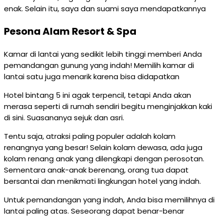
enak. Selain itu, saya dan suami saya mendapatkannya
Pesona Alam Resort & Spa
Kamar di lantai yang sedikit lebih tinggi memberi Anda
pemandangan gunung yang indah! Memilih kamar di
lantai satu juga menarik karena bisa didapatkan
Hotel bintang 5 ini agak terpencil, tetapi Anda akan
merasa seperti di rumah sendiri begitu menginjakkan kaki
di sini. Suasananya sejuk dan asri.
Tentu saja, atraksi paling populer adalah kolam
renangnya yang besar! Selain kolam dewasa, ada juga
kolam renang anak yang dilengkapi dengan perosotan.
Sementara anak-anak berenang, orang tua dapat
bersantai dan menikmati lingkungan hotel yang indah.
Untuk pemandangan yang indah, Anda bisa memilihnya di
lantai paling atas. Seseorang dapat benar-benar