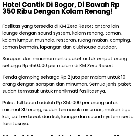
Hotel Cantik Di Bogor, Di Bawah Rp
350 Ribu Dengan Kolam Renang!
Fasilitas yang tersedia di KM Zero Resort antara lain
lounge dengan sound system, kolam renang, taman,
kolam lumpur, mushola, restoran, ruang makan, camping,
taman bermain, lapangan dan clubhouse outdoor.
Sarapan dan minuman serta paket untuk empat orang
seharga Rp 650.000 per malam di KM Zero Resort.
Tenda glamping seharga Rp 2 juta per malam untuk 10
orang dengan sarapan dan minuman. Semua jenis paket
sudah termasuk untuk menikmati fasilitasnya.
Paket full board adalah Rp 350.000 per orang untuk
minimal 30 orang, sudah termasuk minuman, makan tiga
kali, coffee break dua kali, lounge dan sound system serta
fasilitasnya.