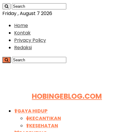
Friday , August 7 2026
Home
Kontak
Privacy Policy
Redaksi
HOBINGEBLOG.COM
GAYA HIDUP
KECANTIKAN
KESEHATAN