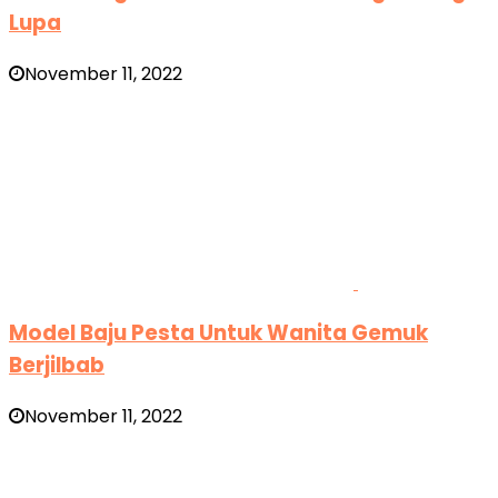
Lupa
November 11, 2022
Model Baju Pesta Untuk Wanita Gemuk
Berjilbab
November 11, 2022