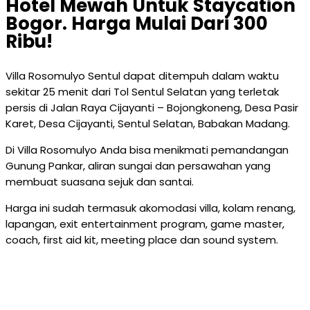
Hotel Mewah Untuk Staycation
Bogor. Harga Mulai Dari 300
Ribu!
Villa Rosomulyo Sentul dapat ditempuh dalam waktu
sekitar 25 menit dari Tol Sentul Selatan yang terletak
persis di Jalan Raya Cijayanti – Bojongkoneng, Desa Pasir
Karet, Desa Cijayanti, Sentul Selatan, Babakan Madang.
Di Villa Rosomulyo Anda bisa menikmati pemandangan
Gunung Pankar, aliran sungai dan persawahan yang
membuat suasana sejuk dan santai.
Harga ini sudah termasuk akomodasi villa, kolam renang,
lapangan, exit entertainment program, game master,
coach, first aid kit, meeting place dan sound system.