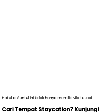
Hotel di Sentul ini tidak hanya memiliki vila tetapi
Cari Tempat Staycation? Kunjungi