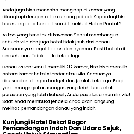
Anda juga bisa mencoba menginap di kamar yang
dilengkapi dengan kolam renang pribadi. Kapan lagi bisa
berenang di air hangat sambil melihat Hutan Pankak?
Aston yang terletak di kawasan Sentul membangun
sebuah villa dan juga hotel tidak jauh dari danau.
Suasananya sangat bagus dan nyaman. Pasti betah di
sini seharian. Tidak perlu keluar lagi.
Danau Aston Sentul memiliki 212 kamar, kita bisa memilih
antara kamar hotel standar atau vila. Semuanya
disesuaikan dengan budget dan jumlah keluarga. Bagi
yang menginginkan ruangan yang lebih luas untuk
perasaan yang lebih kohesif, Anda pasti bisa memilih vila!
Saat Anda membuka jendela Anda akan langsung
melihat pemandangan danau yang indah.
Kunjungi Hotel Dekat Bogor
Pemandangan Indah Dan Udara Sejuk,