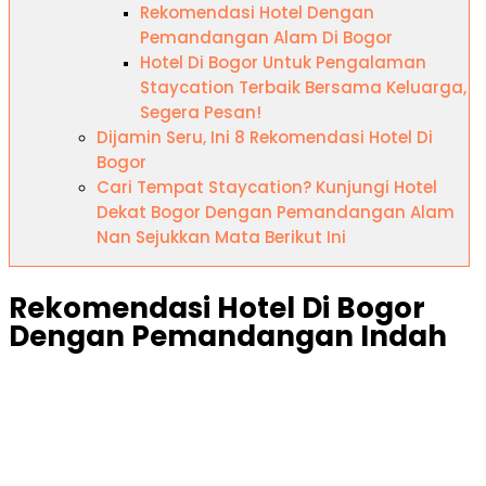
Rekomendasi Hotel Dengan
Pemandangan Alam Di Bogor
Hotel Di Bogor Untuk Pengalaman
Staycation Terbaik Bersama Keluarga,
Segera Pesan!
Dijamin Seru, Ini 8 Rekomendasi Hotel Di
Bogor
Cari Tempat Staycation? Kunjungi Hotel
Dekat Bogor Dengan Pemandangan Alam
Nan Sejukkan Mata Berikut Ini
Rekomendasi Hotel Di Bogor
Dengan Pemandangan Indah