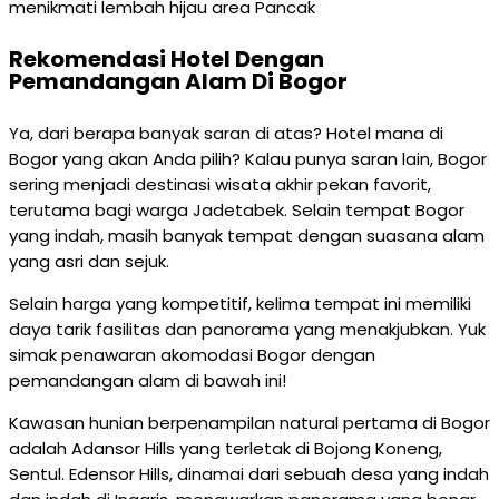
menikmati lembah hijau area Pancak
Rekomendasi Hotel Dengan
Pemandangan Alam Di Bogor
Ya, dari berapa banyak saran di atas? Hotel mana di
Bogor yang akan Anda pilih? Kalau punya saran lain, Bogor
sering menjadi destinasi wisata akhir pekan favorit,
terutama bagi warga Jadetabek. Selain tempat Bogor
yang indah, masih banyak tempat dengan suasana alam
yang asri dan sejuk.
Selain harga yang kompetitif, kelima tempat ini memiliki
daya tarik fasilitas dan panorama yang menakjubkan. Yuk
simak penawaran akomodasi Bogor dengan
pemandangan alam di bawah ini!
Kawasan hunian berpenampilan natural pertama di Bogor
adalah Adansor Hills yang terletak di Bojong Koneng,
Sentul. Edensor Hills, dinamai dari sebuah desa yang indah