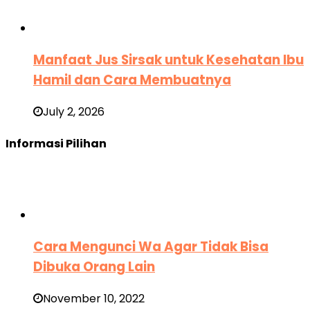
Manfaat Jus Sirsak untuk Kesehatan Ibu
Hamil dan Cara Membuatnya
July 2, 2026
Informasi Pilihan
Cara Mengunci Wa Agar Tidak Bisa
Dibuka Orang Lain
November 10, 2022