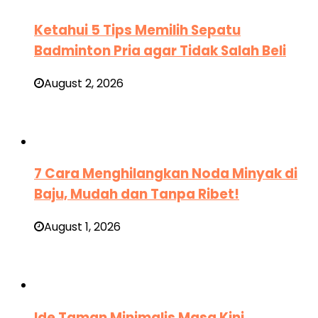
Ketahui 5 Tips Memilih Sepatu
Badminton Pria agar Tidak Salah Beli
August 2, 2026
7 Cara Menghilangkan Noda Minyak di
Baju, Mudah dan Tanpa Ribet!
August 1, 2026
Ide Taman Minimalis Masa Kini