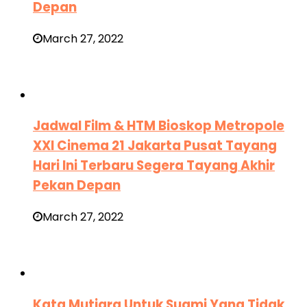
Depan
March 27, 2022
Jadwal Film & HTM Bioskop Metropole
XXI Cinema 21 Jakarta Pusat Tayang
Hari Ini Terbaru Segera Tayang Akhir
Pekan Depan
March 27, 2022
Kata Mutiara Untuk Suami Yang Tidak