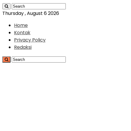
Thursday , August 6 2026
Home
Kontak
Privacy Policy
Redaksi