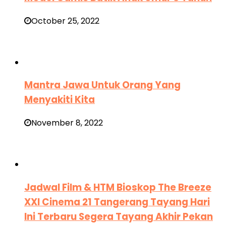
October 25, 2022
Mantra Jawa Untuk Orang Yang
Menyakiti Kita
November 8, 2022
Jadwal Film & HTM Bioskop The Breeze
XXI Cinema 21 Tangerang Tayang Hari
Ini Terbaru Segera Tayang Akhir Pekan