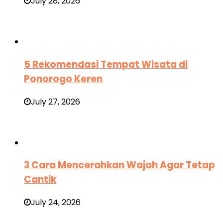
July 28, 2026
5 Rekomendasi Tempat Wisata di
Ponorogo Keren
July 27, 2026
3 Cara Mencerahkan Wajah Agar Tetap
Cantik
July 24, 2026