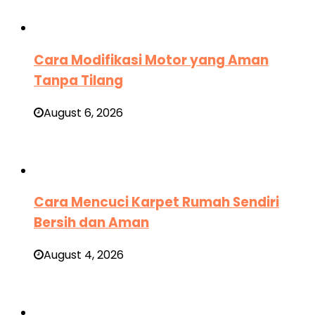
Cara Modifikasi Motor yang Aman
Tanpa Tilang
August 6, 2026
Cara Mencuci Karpet Rumah Sendiri
Bersih dan Aman
August 4, 2026