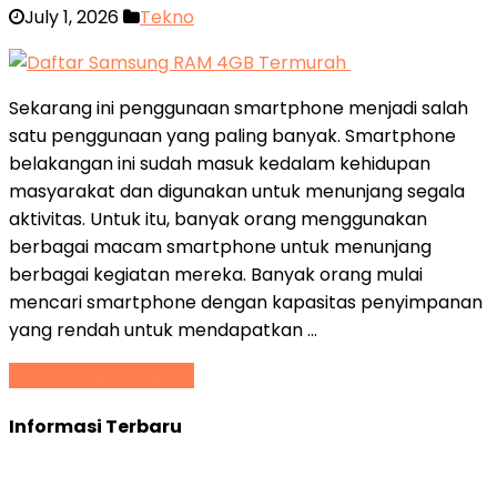
July 1, 2026
Tekno
Sekarang ini penggunaan smartphone menjadi salah
satu penggunaan yang paling banyak. Smartphone
belakangan ini sudah masuk kedalam kehidupan
masyarakat dan digunakan untuk menunjang segala
aktivitas. Untuk itu, banyak orang menggunakan
berbagai macam smartphone untuk menunjang
berbagai kegiatan mereka. Banyak orang mulai
mencari smartphone dengan kapasitas penyimpanan
yang rendah untuk mendapatkan …
Baca Selengkapnya »
Informasi Terbaru