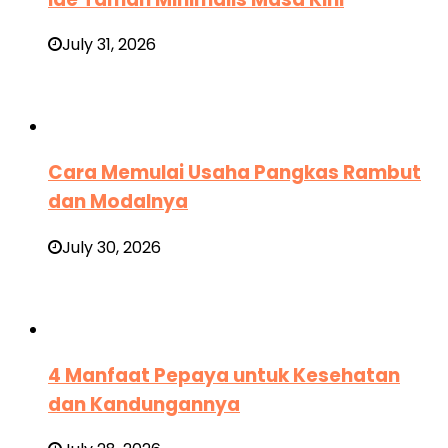
July 31, 2026
Cara Memulai Usaha Pangkas Rambut
dan Modalnya
July 30, 2026
4 Manfaat Pepaya untuk Kesehatan
dan Kandungannya