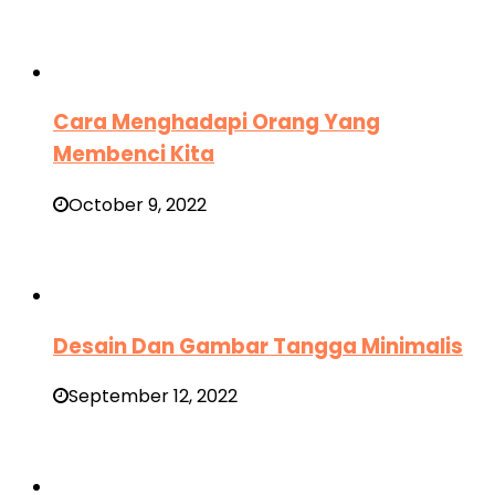
Cara Menghadapi Orang Yang
Membenci Kita
October 9, 2022
Desain Dan Gambar Tangga Minimalis
September 12, 2022