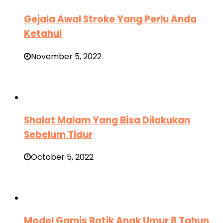
Gejala Awal Stroke Yang Perlu Anda
Ketahui
November 5, 2022
Shalat Malam Yang Bisa Dilakukan
Sebelum Tidur
October 5, 2022
Model Gamis Batik Anak Umur 8 Tahun