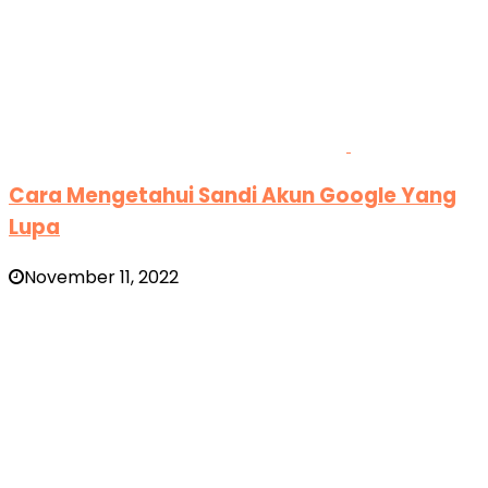
Cara Mengetahui Sandi Akun Google Yang
Lupa
November 11, 2022