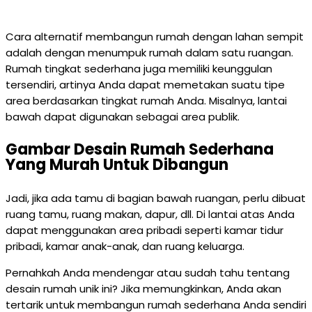
Cara alternatif membangun rumah dengan lahan sempit
adalah dengan menumpuk rumah dalam satu ruangan.
Rumah tingkat sederhana juga memiliki keunggulan
tersendiri, artinya Anda dapat memetakan suatu tipe
area berdasarkan tingkat rumah Anda. Misalnya, lantai
bawah dapat digunakan sebagai area publik.
Gambar Desain Rumah Sederhana
Yang Murah Untuk Dibangun
Jadi, jika ada tamu di bagian bawah ruangan, perlu dibuat
ruang tamu, ruang makan, dapur, dll. Di lantai atas Anda
dapat menggunakan area pribadi seperti kamar tidur
pribadi, kamar anak-anak, dan ruang keluarga.
Pernahkah Anda mendengar atau sudah tahu tentang
desain rumah unik ini? Jika memungkinkan, Anda akan
tertarik untuk membangun rumah sederhana Anda sendiri