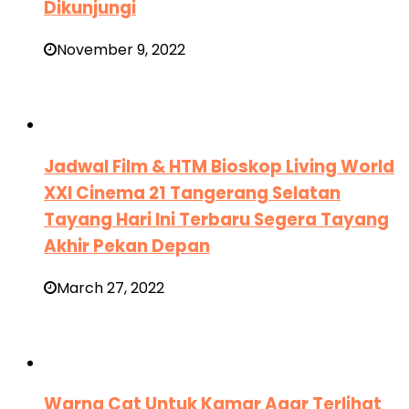
Dikunjungi
November 9, 2022
Jadwal Film & HTM Bioskop Living World
XXI Cinema 21 Tangerang Selatan
Tayang Hari Ini Terbaru Segera Tayang
Akhir Pekan Depan
March 27, 2022
Warna Cat Untuk Kamar Agar Terlihat