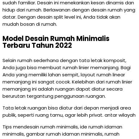
sudah familiar. Desain ini menekankan kesan dinamis dan
hidup dari rumah. Berlawanan dengan desain rumah yang
datar. Dengan desain split level ini, Anda tidak akan
mudah bosan di rumah.
Model Desain Rumah Minimalis
Terbaru Tahun 2022
Selain rumah sederhana dengan tata letak komposit,
Anda juga bisa membuat rumah linier memanjang. Bagi
Anda yang memiliki lahan sempit, layout rumah linear
memanjang ini sangat cocok. Kelebihan dari rumah linier
memanjang ini adalah ruangan dapat diatur secara
berurutan tergantung penggunaan ruangan.
Tata letak ruangan bisa diatur dari depan menjadi area
publik, seperti ruang tamu, agar lebih privat. antar wilayah
Tips mendesain rumah minimalis, ide rumah idaman
minimalis, gambar rumah idaman minimalis, rumah