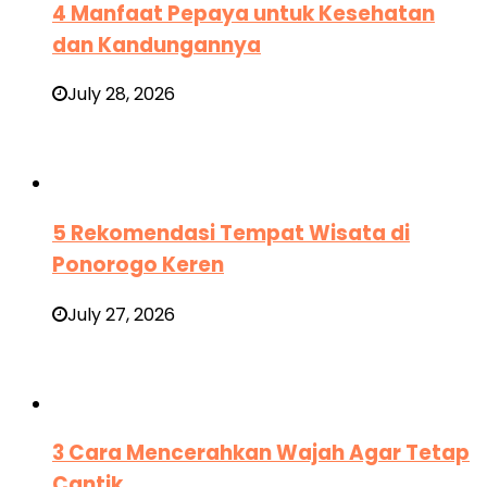
4 Manfaat Pepaya untuk Kesehatan
dan Kandungannya
July 28, 2026
5 Rekomendasi Tempat Wisata di
Ponorogo Keren
July 27, 2026
3 Cara Mencerahkan Wajah Agar Tetap
Cantik