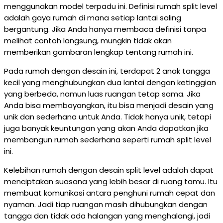
menggunakan model terpadu ini. Definisi rumah split level
adalah gaya rumah di mana setiap lantai saling
bergantung. Jika Anda hanya membaca definisi tanpa
melihat contoh langsung, mungkin tidak akan
memberikan gambaran lengkap tentang rumah ini.
Pada rumah dengan desain ini, terdapat 2 anak tangga
kecil yang menghubungkan dua lantai dengan ketinggian
yang berbeda, namun luas ruangan tetap sama. Jika
Anda bisa membayangkan, itu bisa menjadi desain yang
unik dan sederhana untuk Anda. Tidak hanya unik, tetapi
juga banyak keuntungan yang akan Anda dapatkan jika
membangun rumah sederhana seperti rumah split level
ini.
Kelebihan rumah dengan desain split level adalah dapat
menciptakan suasana yang lebih besar di ruang tamu. Itu
membuat komunikasi antara penghuni rumah cepat dan
nyaman. Jadi tiap ruangan masih dihubungkan dengan
tangga dan tidak ada halangan yang menghalangi, jadi