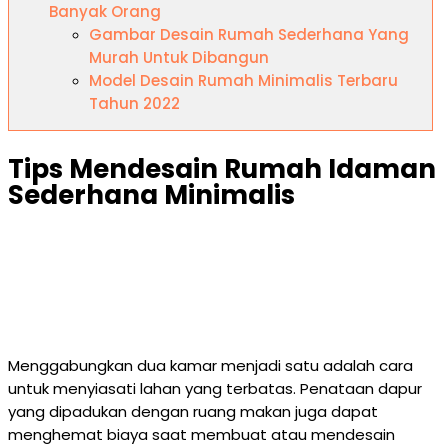
Banyak Orang
Gambar Desain Rumah Sederhana Yang
Murah Untuk Dibangun
Model Desain Rumah Minimalis Terbaru
Tahun 2022
Tips Mendesain Rumah Idaman
Sederhana Minimalis
Menggabungkan dua kamar menjadi satu adalah cara
untuk menyiasati lahan yang terbatas. Penataan dapur
yang dipadukan dengan ruang makan juga dapat
menghemat biaya saat membuat atau mendesain