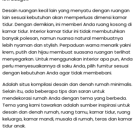
Desain ruangan kecil lain yang menyatu dengan ruangan
lain sesuai kebutuhan akan memperluas dimensi kamar
tidur. Dengan demikian, ini memberi Anda ruang kosong di
kamar tidur. Interior kamar tidur ini tidak membutuhkan
banyak polesan, namun nuansa natural membuatnya
lebih nyaman dan stylish. Perpaduan warna menarik yakni
krem, putih dan hijau membuat suasana ruangan terlihat
menyegarkan. Untuk menggunakan interior apa pun, Anda
perlu menyesuaikannya di saku Anda, pilih furnitur sesuai
dengan kebutuhan Anda agar tidak membebani.
Adalah situs kompilasi desain dan denah rumah minimalis.
Selain itu, ada beberapa tips dan saran untuk
mendekorasi rumah Anda dengan tema yang berbeda.
Tema yang kami tawarkan adalah sumber inspirasi untuk
desain dan denah rumah, ruang tamu, kamar tidur, ruang
keluarga, kamar mandi, musala di rumah, teras dan kamar
tidur anak.