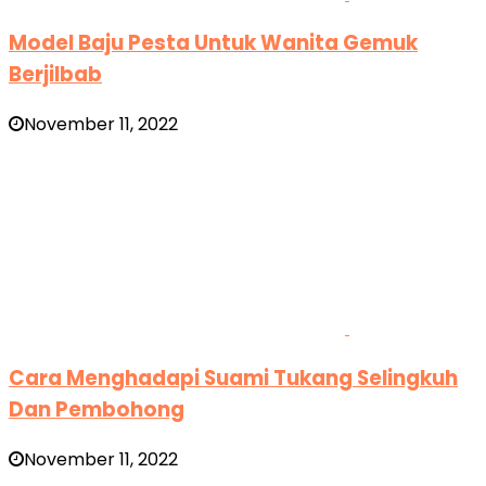
Model Baju Pesta Untuk Wanita Gemuk
Berjilbab
November 11, 2022
Cara Menghadapi Suami Tukang Selingkuh
Dan Pembohong
November 11, 2022