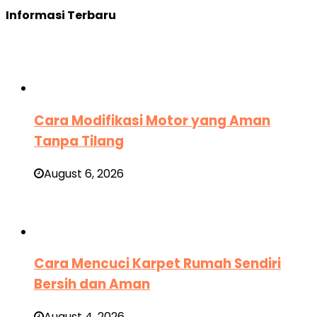
Informasi Terbaru
Cara Modifikasi Motor yang Aman
Tanpa Tilang
August 6, 2026
Cara Mencuci Karpet Rumah Sendiri
Bersih dan Aman
August 4, 2026