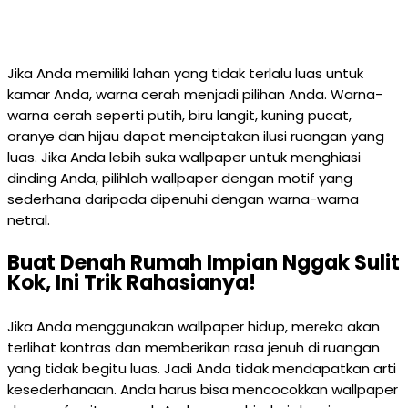
Jika Anda memiliki lahan yang tidak terlalu luas untuk
kamar Anda, warna cerah menjadi pilihan Anda. Warna-
warna cerah seperti putih, biru langit, kuning pucat,
oranye dan hijau dapat menciptakan ilusi ruangan yang
luas. Jika Anda lebih suka wallpaper untuk menghiasi
dinding Anda, pilihlah wallpaper dengan motif yang
sederhana daripada dipenuhi dengan warna-warna
netral.
Buat Denah Rumah Impian Nggak Sulit
Kok, Ini Trik Rahasianya!
Jika Anda menggunakan wallpaper hidup, mereka akan
terlihat kontras dan memberikan rasa jenuh di ruangan
yang tidak begitu luas. Jadi Anda tidak mendapatkan arti
kesederhanaan. Anda harus bisa mencocokkan wallpaper