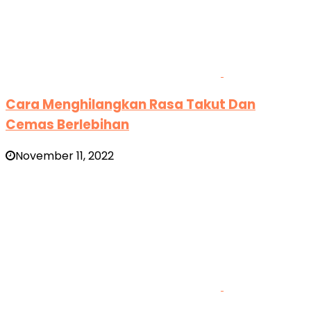
Cara Menghilangkan Rasa Takut Dan
Cemas Berlebihan
November 11, 2022