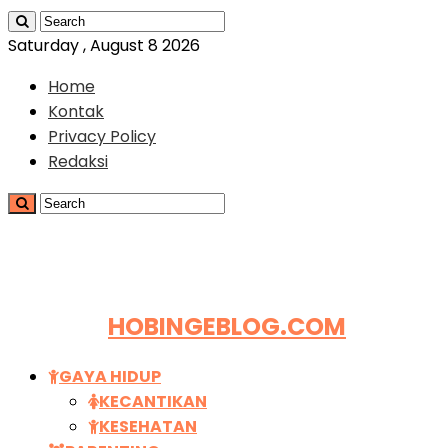
Saturday , August 8 2026
Home
Kontak
Privacy Policy
Redaksi
HOBINGEBLOG.COM
GAYA HIDUP
KECANTIKAN
KESEHATAN