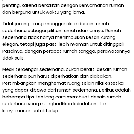
penting, karena berkaitan dengan kenyamanan rumah
dan berguna untuk waktu yang lama.
Tidak jarang orang menggunakan desain rumah
sederhana sebagai pilihan rumah idamannya. Rumah
sederhana tidak hanya menimbulkan kesan kurang
elegan, tetapi juga pasti lebih nyaman untuk ditinggali.
Pasalnya, dengan perabot rumah tangga, perawatannya
tidak sulit.
Meski terdengar sederhana, bukan berarti desain rumah
sederhana pun harus diperhatikan dan diabaikan.
Pertimbangkan menghemat ruang selain nilai estetika
yang dapat dibawa dari rumah sederhana. Berikut adalah
beberapa tips tentang cara membuat desain rumah
sederhana yang menghadirkan keindahan dan
kenyamanan untuk hidup.