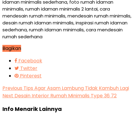
idaman minimalis sederhana, foto rumah idaman
minimalis, rumah idaman minimalis 2 lantai, cara
mendesain rumah minimalis, mendesain rumah minimalis,
desain rumah idaman minimalis, inspirasi rumah idaman
sederhana, rumah idaman minimalis, cara mendesain
rumah sederhana
Bagikan
Facebook
Twitter
Pinterest
Previous
Tips Agar Asam Lambung Tidak Kambuh Lagi
Next
Desain Interior Rumah Minimalis Type 36 72
Info Menarik Lainnya