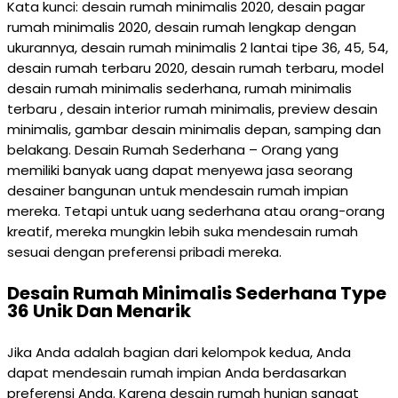
Kata kunci: desain rumah minimalis 2020, desain pagar
rumah minimalis 2020, desain rumah lengkap dengan
ukurannya, desain rumah minimalis 2 lantai tipe 36, 45, 54,
desain rumah terbaru 2020, desain rumah terbaru, model
desain rumah minimalis sederhana, rumah minimalis
terbaru , desain interior rumah minimalis, preview desain
minimalis, gambar desain minimalis depan, samping dan
belakang. Desain Rumah Sederhana – Orang yang
memiliki banyak uang dapat menyewa jasa seorang
desainer bangunan untuk mendesain rumah impian
mereka. Tetapi untuk uang sederhana atau orang-orang
kreatif, mereka mungkin lebih suka mendesain rumah
sesuai dengan preferensi pribadi mereka.
Desain Rumah Minimalis Sederhana Type
36 Unik Dan Menarik
Jika Anda adalah bagian dari kelompok kedua, Anda
dapat mendesain rumah impian Anda berdasarkan
preferensi Anda. Karena desain rumah hunian sangat