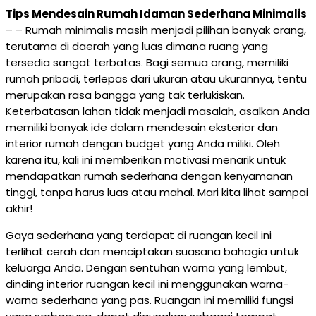
Tips Mendesain Rumah Idaman Sederhana Minimalis
– – Rumah minimalis masih menjadi pilihan banyak orang,
terutama di daerah yang luas dimana ruang yang
tersedia sangat terbatas. Bagi semua orang, memiliki
rumah pribadi, terlepas dari ukuran atau ukurannya, tentu
merupakan rasa bangga yang tak terlukiskan.
Keterbatasan lahan tidak menjadi masalah, asalkan Anda
memiliki banyak ide dalam mendesain eksterior dan
interior rumah dengan budget yang Anda miliki. Oleh
karena itu, kali ini memberikan motivasi menarik untuk
mendapatkan rumah sederhana dengan kenyamanan
tinggi, tanpa harus luas atau mahal. Mari kita lihat sampai
akhir!
Gaya sederhana yang terdapat di ruangan kecil ini
terlihat cerah dan menciptakan suasana bahagia untuk
keluarga Anda. Dengan sentuhan warna yang lembut,
dinding interior ruangan kecil ini menggunakan warna-
warna sederhana yang pas. Ruangan ini memiliki fungsi