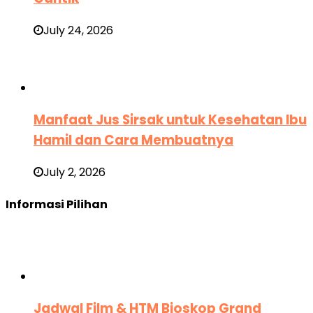
July 24, 2026
Manfaat Jus Sirsak untuk Kesehatan Ibu
Hamil dan Cara Membuatnya
July 2, 2026
Informasi Pilihan
Jadwal Film & HTM Bioskop Grand