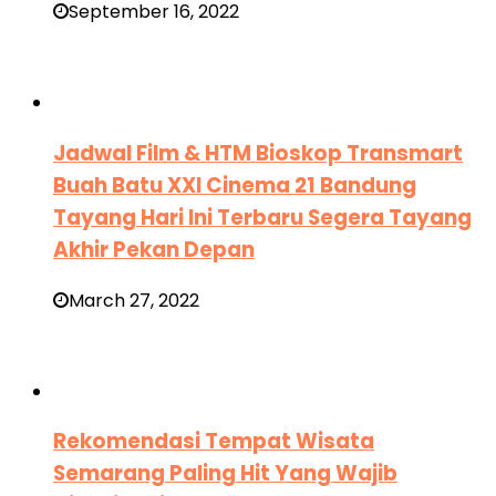
September 16, 2022
Jadwal Film & HTM Bioskop Transmart
Buah Batu XXI Cinema 21 Bandung
Tayang Hari Ini Terbaru Segera Tayang
Akhir Pekan Depan
March 27, 2022
Rekomendasi Tempat Wisata
Semarang Paling Hit Yang Wajib