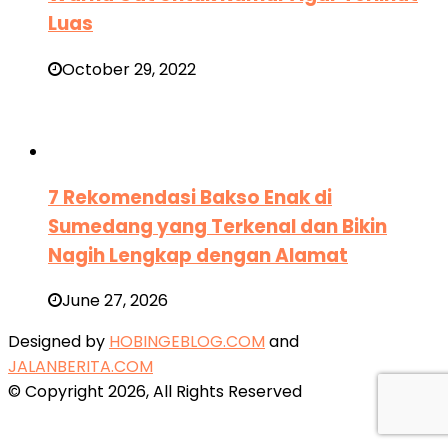
Luas
October 29, 2022
7 Rekomendasi Bakso Enak di
Sumedang yang Terkenal dan Bikin
Nagih Lengkap dengan Alamat
June 27, 2026
Designed by
HOBINGEBLOG.COM
and
JALANBERITA.COM
© Copyright 2026, All Rights Reserved