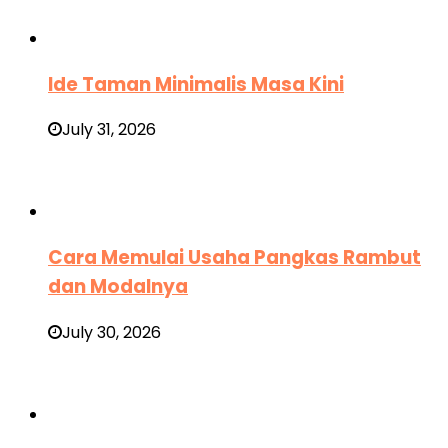
Ide Taman Minimalis Masa Kini
July 31, 2026
Cara Memulai Usaha Pangkas Rambut
dan Modalnya
July 30, 2026