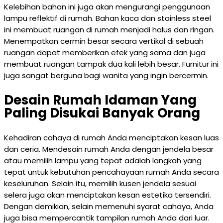
Kelebihan bahan ini juga akan mengurangi penggunaan
lampu reflektif di rumah. Bahan kaca dan stainless steel
ini membuat ruangan di rumah menjadi halus dan ringan.
Menempatkan cermin besar secara vertikal di sebuah
ruangan dapat memberikan efek yang sama dan juga
membuat ruangan tampak dua kali lebih besar. Furnitur ini
juga sangat berguna bagi wanita yang ingin bercermin.
Desain Rumah Idaman Yang
Paling Disukai Banyak Orang
Kehadiran cahaya di rumah Anda menciptakan kesan luas
dan ceria. Mendesain rumah Anda dengan jendela besar
atau memilih lampu yang tepat adalah langkah yang
tepat untuk kebutuhan pencahayaan rumah Anda secara
keseluruhan. Selain itu, memilih kusen jendela sesuai
selera juga akan menciptakan kesan estetika tersendiri.
Dengan demikian, selain memenuhi syarat cahaya, Anda
juga bisa mempercantik tampilan rumah Anda dari luar.