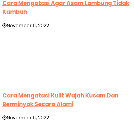
Cara Mengatasi Agar Asam Lambung Tidak
Kambuh
November 11, 2022
Cara Mengatasi Kulit Wajah Kusam Dan
Berminyak Secara Alami
November 11, 2022