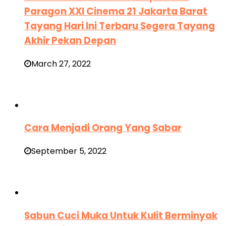
Paragon XXI Cinema 21 Jakarta Barat
Tayang Hari Ini Terbaru Segera Tayang
Akhir Pekan Depan
March 27, 2022
Cara Menjadi Orang Yang Sabar
September 5, 2022
Sabun Cuci Muka Untuk Kulit Berminyak