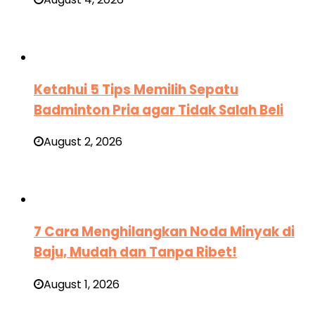
Ketahui 5 Tips Memilih Sepatu
Badminton Pria agar Tidak Salah Beli
August 2, 2026
7 Cara Menghilangkan Noda Minyak di
Baju, Mudah dan Tanpa Ribet!
August 1, 2026