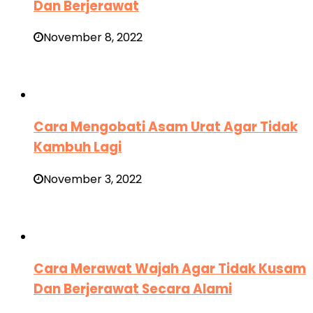
Dan Berjerawat
November 8, 2022
Cara Mengobati Asam Urat Agar Tidak
Kambuh Lagi
November 3, 2022
Cara Merawat Wajah Agar Tidak Kusam
Dan Berjerawat Secara Alami