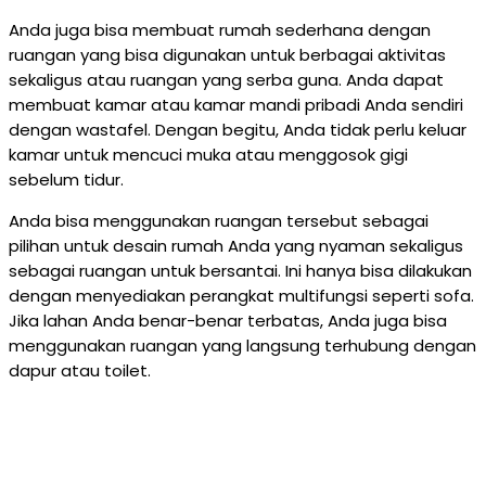
Anda juga bisa membuat rumah sederhana dengan
ruangan yang bisa digunakan untuk berbagai aktivitas
sekaligus atau ruangan yang serba guna. Anda dapat
membuat kamar atau kamar mandi pribadi Anda sendiri
dengan wastafel. Dengan begitu, Anda tidak perlu keluar
kamar untuk mencuci muka atau menggosok gigi
sebelum tidur.
Anda bisa menggunakan ruangan tersebut sebagai
pilihan untuk desain rumah Anda yang nyaman sekaligus
sebagai ruangan untuk bersantai. Ini hanya bisa dilakukan
dengan menyediakan perangkat multifungsi seperti sofa.
Jika lahan Anda benar-benar terbatas, Anda juga bisa
menggunakan ruangan yang langsung terhubung dengan
dapur atau toilet.