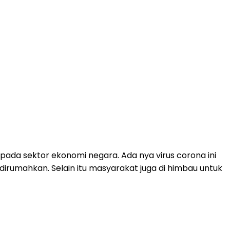
ada sektor ekonomi negara. Ada nya virus corona ini
rumahkan. Selain itu masyarakat juga di himbau untuk