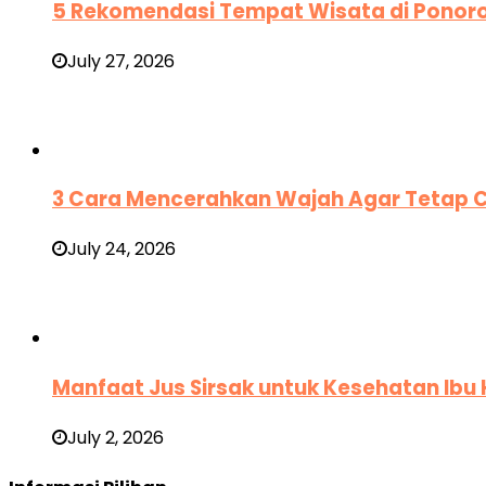
5 Rekomendasi Tempat Wisata di Ponor
July 27, 2026
3 Cara Mencerahkan Wajah Agar Tetap C
July 24, 2026
Manfaat Jus Sirsak untuk Kesehatan Ib
July 2, 2026