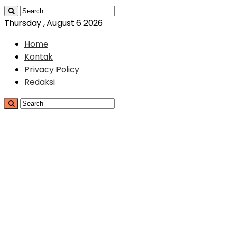
Thursday , August 6 2026
Home
Kontak
Privacy Policy
Redaksi