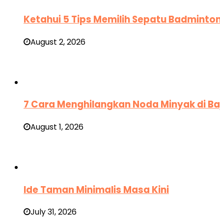
Ketahui 5 Tips Memilih Sepatu Badminton 
August 2, 2026
7 Cara Menghilangkan Noda Minyak di Ba
August 1, 2026
Ide Taman Minimalis Masa Kini
July 31, 2026