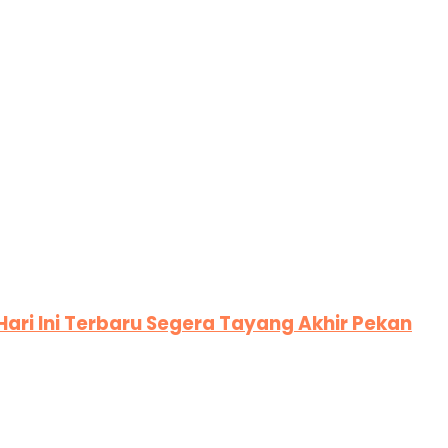
ari Ini Terbaru Segera Tayang Akhir Pekan