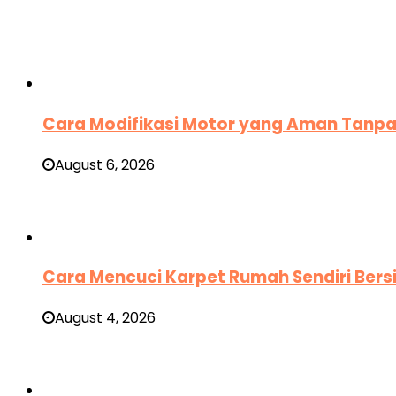
Cara Modifikasi Motor yang Aman Tanpa
August 6, 2026
Cara Mencuci Karpet Rumah Sendiri Ber
August 4, 2026