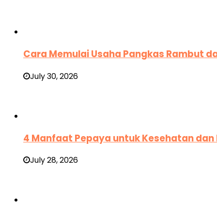
Cara Memulai Usaha Pangkas Rambut d
July 30, 2026
4 Manfaat Pepaya untuk Kesehatan da
July 28, 2026