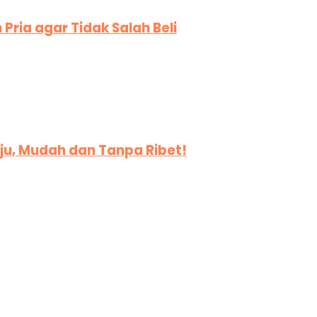
Pria agar Tidak Salah Beli
ju, Mudah dan Tanpa Ribet!