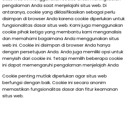
pengalaman Anda saat menjelajahi situs web. Di
antaranya, cookie yang diklasifikasikan sebagai perlu
disimpan di browser Anda karena cookie diperlukan untuk
fungsionalitas dasar situs web. Kami juga menggunakan
cookie pihak ketiga yang membantu kami menganalisis
dan memahami bagaimana Anda menggunakan situs
web ini. Cookie ini disimpan di browser Anda hanya
dengan persetujuan Anda. Anda juga memiliki opsi untuk
menyisih dari cookie ini. Tetapi memilih beberapa cookie
ini dapat memengaruhi pengalaman menjelajah Anda
Cookie penting mutlak diperlukan agar situs web
berfungsi dengan baik. Cookie ini secara anonim
memastikan fungsionalitas dasar dan fitur keamanan
situs web.