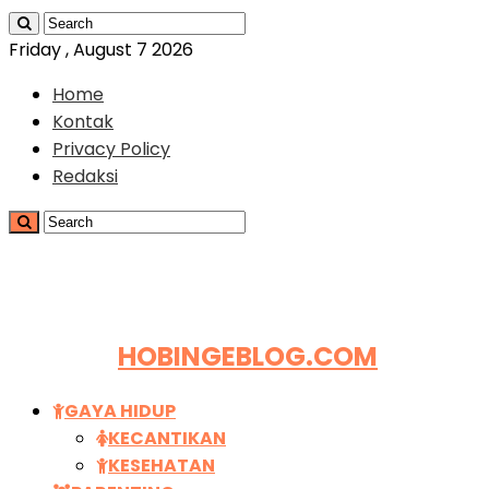
Friday , August 7 2026
Home
Kontak
Privacy Policy
Redaksi
HOBINGEBLOG.COM
GAYA HIDUP
KECANTIKAN
KESEHATAN