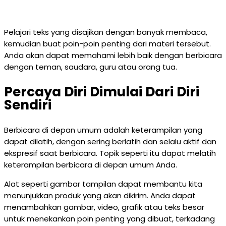
Pelajari teks yang disajikan dengan banyak membaca,
kemudian buat poin-poin penting dari materi tersebut.
Anda akan dapat memahami lebih baik dengan berbicara
dengan teman, saudara, guru atau orang tua.
Percaya Diri Dimulai Dari Diri
Sendiri
Berbicara di depan umum adalah keterampilan yang
dapat dilatih, dengan sering berlatih dan selalu aktif dan
ekspresif saat berbicara. Topik seperti itu dapat melatih
keterampilan berbicara di depan umum Anda.
Alat seperti gambar tampilan dapat membantu kita
menunjukkan produk yang akan dikirim. Anda dapat
menambahkan gambar, video, grafik atau teks besar
untuk menekankan poin penting yang dibuat, terkadang