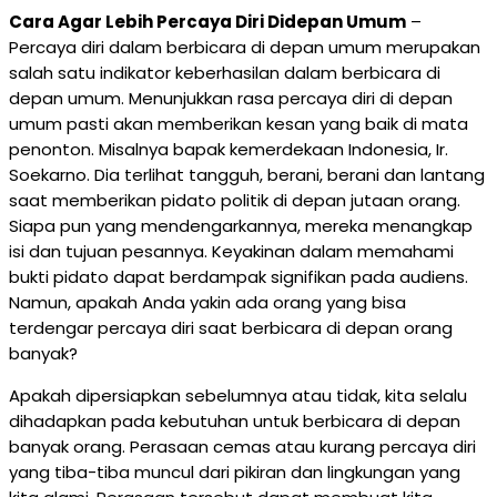
Cara Agar Lebih Percaya Diri Didepan Umum
–
Percaya diri dalam berbicara di depan umum merupakan
salah satu indikator keberhasilan dalam berbicara di
depan umum. Menunjukkan rasa percaya diri di depan
umum pasti akan memberikan kesan yang baik di mata
penonton. Misalnya bapak kemerdekaan Indonesia, Ir.
Soekarno. Dia terlihat tangguh, berani, berani dan lantang
saat memberikan pidato politik di depan jutaan orang.
Siapa pun yang mendengarkannya, mereka menangkap
isi dan tujuan pesannya. Keyakinan dalam memahami
bukti pidato dapat berdampak signifikan pada audiens.
Namun, apakah Anda yakin ada orang yang bisa
terdengar percaya diri saat berbicara di depan orang
banyak?
Apakah dipersiapkan sebelumnya atau tidak, kita selalu
dihadapkan pada kebutuhan untuk berbicara di depan
banyak orang. Perasaan cemas atau kurang percaya diri
yang tiba-tiba muncul dari pikiran dan lingkungan yang