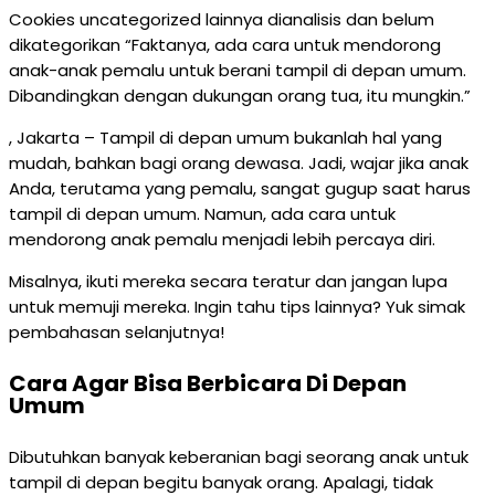
Cookies uncategorized lainnya dianalisis dan belum
dikategorikan “Faktanya, ada cara untuk mendorong
anak-anak pemalu untuk berani tampil di depan umum.
Dibandingkan dengan dukungan orang tua, itu mungkin.”
, Jakarta – Tampil di depan umum bukanlah hal yang
mudah, bahkan bagi orang dewasa. Jadi, wajar jika anak
Anda, terutama yang pemalu, sangat gugup saat harus
tampil di depan umum. Namun, ada cara untuk
mendorong anak pemalu menjadi lebih percaya diri.
Misalnya, ikuti mereka secara teratur dan jangan lupa
untuk memuji mereka. Ingin tahu tips lainnya? Yuk simak
pembahasan selanjutnya!
Cara Agar Bisa Berbicara Di Depan
Umum
Dibutuhkan banyak keberanian bagi seorang anak untuk
tampil di depan begitu banyak orang. Apalagi, tidak