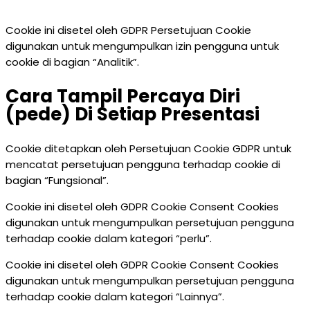
Cookie ini disetel oleh GDPR Persetujuan Cookie
digunakan untuk mengumpulkan izin pengguna untuk
cookie di bagian “Analitik”.
Cara Tampil Percaya Diri
(pede) Di Setiap Presentasi
Cookie ditetapkan oleh Persetujuan Cookie GDPR untuk
mencatat persetujuan pengguna terhadap cookie di
bagian “Fungsional”.
Cookie ini disetel oleh GDPR Cookie Consent Cookies
digunakan untuk mengumpulkan persetujuan pengguna
terhadap cookie dalam kategori “perlu”.
Cookie ini disetel oleh GDPR Cookie Consent Cookies
digunakan untuk mengumpulkan persetujuan pengguna
terhadap cookie dalam kategori “Lainnya”.