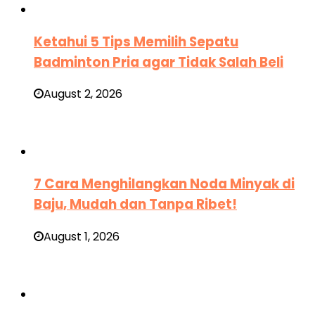
Ketahui 5 Tips Memilih Sepatu
Badminton Pria agar Tidak Salah Beli
August 2, 2026
7 Cara Menghilangkan Noda Minyak di
Baju, Mudah dan Tanpa Ribet!
August 1, 2026