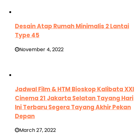
Desain Atap Rumah Minimalis 2 Lantai
Type 45
November 4, 2022
Jadwal Film & HTM Bioskop Kalibata XXI
Cinema 21 Jakarta Selatan Tayang Hari
Ini Terbaru Segera Tayang Akhir Pekan
Depan
March 27, 2022