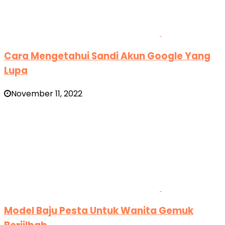
Cara Mengetahui Sandi Akun Google Yang
Lupa
November 11, 2022
Model Baju Pesta Untuk Wanita Gemuk