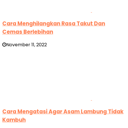
Cara Menghilangkan Rasa Takut Dan
Cemas Berlebihan
November 11, 2022
Cara Mengatasi Agar Asam Lambung Tidak
Kambuh