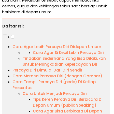
kita alami. Perasaan tersebut dapat membuat kita
cemas, gugup dan kehilangan fokus saat bersiap untuk
berbicara di depan umum.
Daftar Isi:
Cara Agar Lebih Percaya Diri Didepan Umum
Cara Agar Si Kecil Lebih Percaya Diri
Tindakan Sederhana Yang Bisa Dilakukan
Untuk Meningkatkan Kepercayaan Diri
Percaya Diri Dimulai Dari Diri Sendiri
Cara Merasa Percaya Diri (dengan Gambar)
Cara Tampil Percaya Diri (pede) Di Setiap
Presentasi
Cara Untuk Menjadi Percaya Diri
Tips Keren Percaya Diri Berbicara Di
Depan Umum (public Speaking)
Cara Agar Bisa Berbicara Di Depan