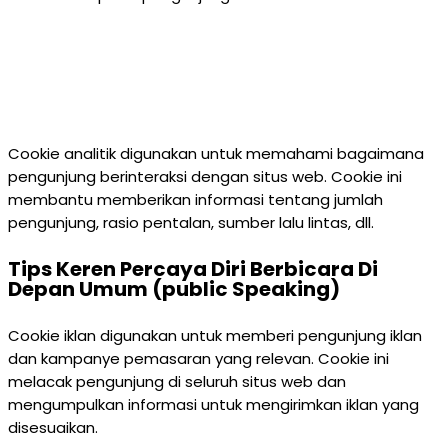
Cookie analitik digunakan untuk memahami bagaimana
pengunjung berinteraksi dengan situs web. Cookie ini
membantu memberikan informasi tentang jumlah
pengunjung, rasio pentalan, sumber lalu lintas, dll.
Tips Keren Percaya Diri Berbicara Di
Depan Umum (public Speaking)
Cookie iklan digunakan untuk memberi pengunjung iklan
dan kampanye pemasaran yang relevan. Cookie ini
melacak pengunjung di seluruh situs web dan
mengumpulkan informasi untuk mengirimkan iklan yang
disesuaikan.