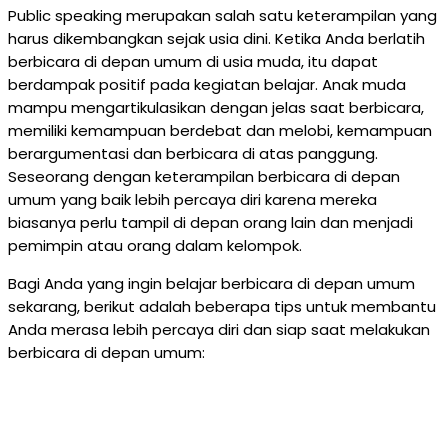
Public speaking merupakan salah satu keterampilan yang
harus dikembangkan sejak usia dini. Ketika Anda berlatih
berbicara di depan umum di usia muda, itu dapat
berdampak positif pada kegiatan belajar. Anak muda
mampu mengartikulasikan dengan jelas saat berbicara,
memiliki kemampuan berdebat dan melobi, kemampuan
berargumentasi dan berbicara di atas panggung.
Seseorang dengan keterampilan berbicara di depan
umum yang baik lebih percaya diri karena mereka
biasanya perlu tampil di depan orang lain dan menjadi
pemimpin atau orang dalam kelompok.
Bagi Anda yang ingin belajar berbicara di depan umum
sekarang, berikut adalah beberapa tips untuk membantu
Anda merasa lebih percaya diri dan siap saat melakukan
berbicara di depan umum: