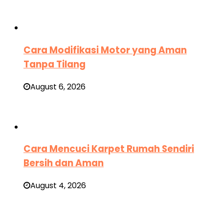
Cara Modifikasi Motor yang Aman
Tanpa Tilang
August 6, 2026
Cara Mencuci Karpet Rumah Sendiri
Bersih dan Aman
August 4, 2026