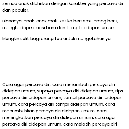
semua anak dilahirkan dengan karakter yang percaya diri
dan populer.
Biasanya, anak-anak malu ketika bertemu orang baru,
menghadapi situasi baru dan tampil di depan umum.
Mungkin sulit bagi orang tua untuk mengetahuinya
Cara agar percaya diri, cara menambah percaya diri
didepan umum, supaya percaya diri didepan umum, tips
percaya diri didepan umum, tampil percaya diri didepan
umum, cara percaya diri tampil didepan umum, cara
menumbuhkan percaya diri didepan umum, cara
meningkatkan percaya diri didepan umum, cara agar
percaya diri didepan umum, cara melatih percaya diri