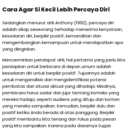
Cara Agar Si Kecil Lebih Percaya Diri
Sedangkan menurut ahli Anthony (1992), percaya diri
adalah sikap seseorang terhadap menerima kenyataan,
kesadaran diri, berpikir positif, kemandirian dan
mengembangkan kemampuan untuk mendapatkan apa
yang diinginkan.
Mencerminkan pendapat ahli, hal pertama yang perlu kita
persiapkan untuk berbicara di depan umum adalah
kesadaran diri untuk berpikir positif. Tujuannya adalah
untuk menganalisis dan mengidentifikasi potensi
pembatas dari situasi aktual yang dihadapi. Misalnya,
pembicara harus sadar dan jujur ​​tentang konteks yang
mereka hadapi, seperti audiens yang dituju dan konten
yang mereka sampaikan. Kemudian, berpikir dulu dan
positif ketika Anda berada di atas panggung. Berpikir
positif membantu kita tenang dan fokus pada pesan
yang kita sampaikan. Karena pada dasarnya tugas