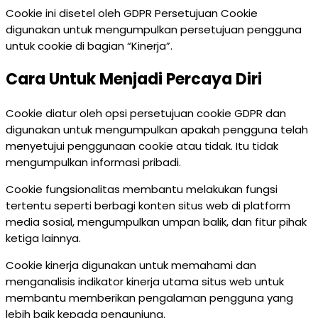
Cookie ini disetel oleh GDPR Persetujuan Cookie
digunakan untuk mengumpulkan persetujuan pengguna
untuk cookie di bagian “Kinerja”.
Cara Untuk Menjadi Percaya Diri
Cookie diatur oleh opsi persetujuan cookie GDPR dan
digunakan untuk mengumpulkan apakah pengguna telah
menyetujui penggunaan cookie atau tidak. Itu tidak
mengumpulkan informasi pribadi.
Cookie fungsionalitas membantu melakukan fungsi
tertentu seperti berbagi konten situs web di platform
media sosial, mengumpulkan umpan balik, dan fitur pihak
ketiga lainnya.
Cookie kinerja digunakan untuk memahami dan
menganalisis indikator kinerja utama situs web untuk
membantu memberikan pengalaman pengguna yang
lebih baik kepada pengunjung.