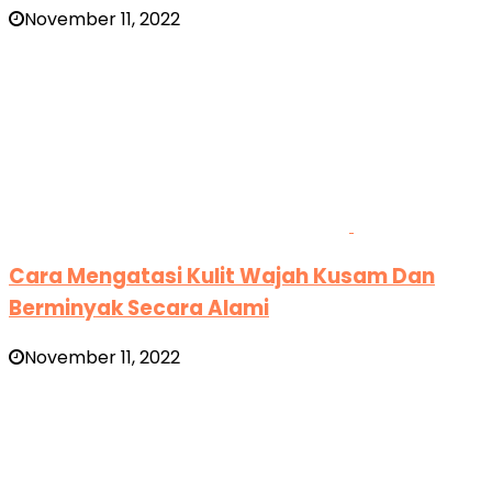
November 11, 2022
Cara Mengatasi Kulit Wajah Kusam Dan
Berminyak Secara Alami
November 11, 2022