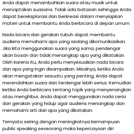
Anda dapat menambahkan suara atau musik untuk
menciptakan suasana. Tidak ada batasan sehingga Anda
dapat bereksplorasi dan berkreasi dalam menyiapkan
materi untuk membantu Anda berbicara di depan umum.
Nada bicara dan gerakan tubuh dapat membantu
audiens memahami apa yang sedang dikomunikasikan.
Jika kita menggunakan suara yang sama, pendengar
akan bosan dan tidak menangkap apa yang dikatakan.
Oleh karena itu, Anda perlu menyesuaikan nada bicara
dan apa yang ingin disampaikan. Misalnya, ketika Anda
akan mengatakan sesuatu yang penting, Anda dapat
merendahkan suara dan terdengar lebih serius. Kemudian
ketika Anda berbicara tentang topik yang menyenangkan
atau menghibur, Anda dapat menggunakan nada ceria
dan gerakan yang hidup agar audiens menangkap dan
memahami arti dari apa yang dikatakan.
Ternyata seiring dengan meningkatnya kemampuan
public speaking seseorang maka kepercayaan diri