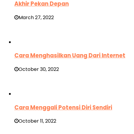
Akhir Pekan Depan
March 27, 2022
Cara Menghasilkan Uang Dari Internet
October 30, 2022
Cara Menggali Potensi Diri Sendiri
October 11, 2022