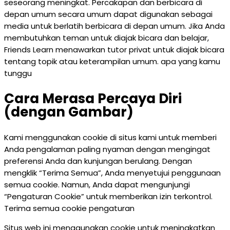
seseorang meningkat. Percakapan dan berbicara di
depan umum secara umum dapat digunakan sebagai
media untuk berlatih berbicara di depan umum. Jika Anda
membutuhkan teman untuk diajak bicara dan belajar,
Friends Learn menawarkan tutor privat untuk diajak bicara
tentang topik atau keterampilan umum. apa yang kamu
tunggu
Cara Merasa Percaya Diri
(dengan Gambar)
Kami menggunakan cookie di situs kami untuk memberi
Anda pengalaman paling nyaman dengan mengingat
preferensi Anda dan kunjungan berulang. Dengan
mengklik “Terima Semua”, Anda menyetujui penggunaan
semua cookie. Namun, Anda dapat mengunjungi
“Pengaturan Cookie” untuk memberikan izin terkontrol.
Terima semua cookie pengaturan
Situs web ini menggunakan cookie untuk meningkatkan