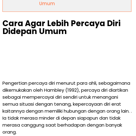
Umum
Cara Agar Lebih Percaya Diri
Didepan Umum
Pengertian percaya diri menurut para ahli, sebagaimana
dikemukakan oleh Hambley (1992), percaya diri diartikan
sebagai mempercayai diri sendiri untuk menangani
semua situasi dengan tenang, kepercayaan diri erat
kaitannya dengan memiliki hubungan dengan orang lain. .
Ia tidak merasa minder di depan siapapun dan tidak
merasa canggung saat berhadapan dengan banyak
orang.