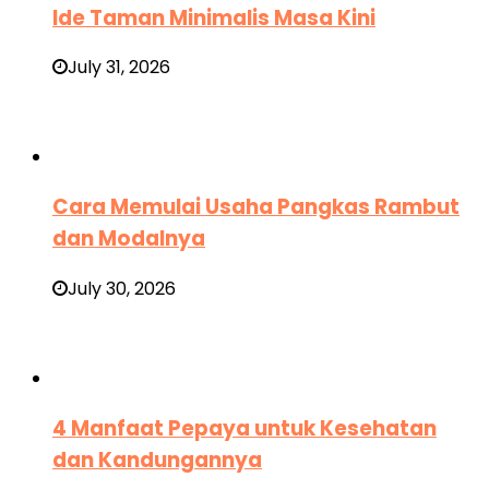
Ide Taman Minimalis Masa Kini
July 31, 2026
Cara Memulai Usaha Pangkas Rambut
dan Modalnya
July 30, 2026
4 Manfaat Pepaya untuk Kesehatan
dan Kandungannya