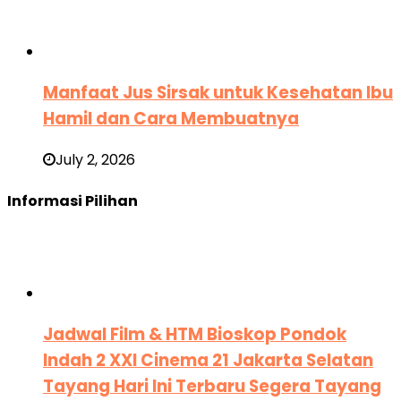
Manfaat Jus Sirsak untuk Kesehatan Ibu
Hamil dan Cara Membuatnya
July 2, 2026
Informasi Pilihan
Jadwal Film & HTM Bioskop Pondok
Indah 2 XXI Cinema 21 Jakarta Selatan
Tayang Hari Ini Terbaru Segera Tayang