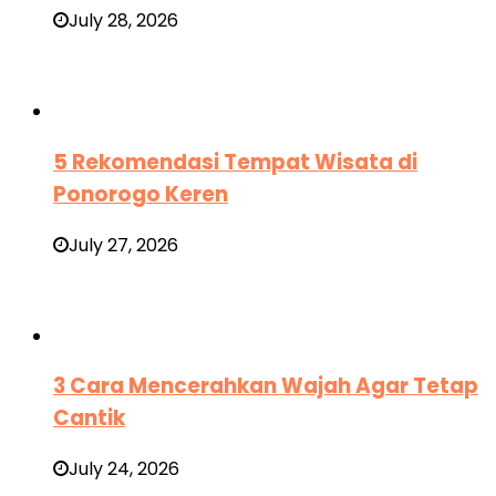
July 28, 2026
5 Rekomendasi Tempat Wisata di
Ponorogo Keren
July 27, 2026
3 Cara Mencerahkan Wajah Agar Tetap
Cantik
July 24, 2026