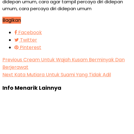
didepan umum, cara agar tampil percaya diri didepan
umum, cara percaya diri didepan umum
Bagikan
Facebook
Twitter
Pinterest
Previous
Cream Untuk Wajah Kusam Berminyak Dan
Berjerawat
Next
Kata Mutiara Untuk Suami Yang Tidak Adil
Info Menarik Lainnya