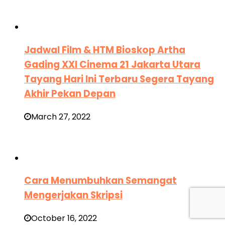
Jadwal Film & HTM Bioskop Artha
Gading XXI Cinema 21 Jakarta Utara
Tayang Hari Ini Terbaru Segera Tayang
Akhir Pekan Depan
March 27, 2022
Cara Menumbuhkan Semangat
Mengerjakan Skripsi
October 16, 2022